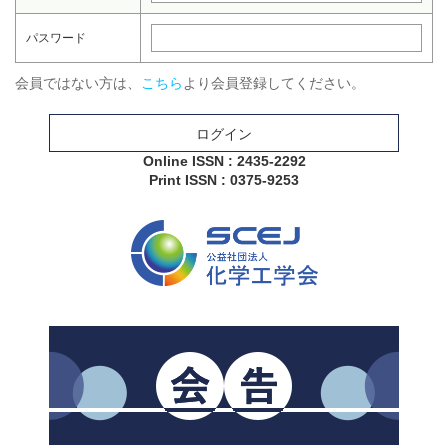
パスワード
会員ではない方は、
こちら
より会員登録してください。
ログイン
Online ISSN : 2435-2292
Print ISSN : 0375-9253