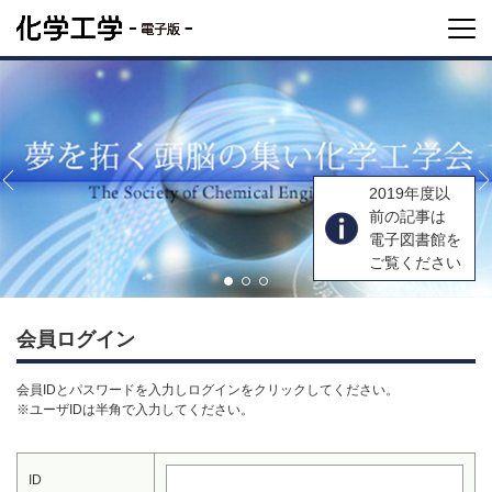
2019年度以
前の記事は
電子図書館を
ご覧ください
会員ログイン
会員IDとパスワードを入力しログインをクリックしてください。
※ユーザIDは半角で入力してください。
ID