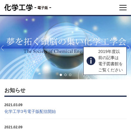
2019年度以
前の記事は
電子図書館を
ご覧ください
お知らせ
2021.03.09
化学工学3号電子版配信開始
2021.02.09