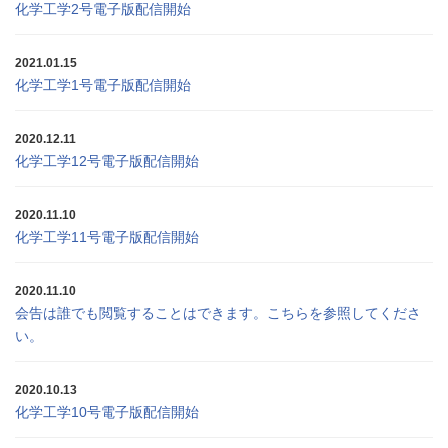
化学工学2号電子版配信開始
2021.01.15
化学工学1号電子版配信開始
2020.12.11
化学工学12号電子版配信開始
2020.11.10
化学工学11号電子版配信開始
2020.11.10
会告は誰でも閲覧することはできます。こちらを参照してくださ
い。
2020.10.13
化学工学10号電子版配信開始