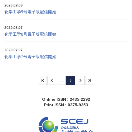
2020.09.08
化学工学9号電子版配信開始
2020.08.07
化学工学8号電子版配信開始
2020.07.07
化学工学7号電子版配信開始
…
5
Online ISSN : 2435-2292
Print ISSN : 0375-9253