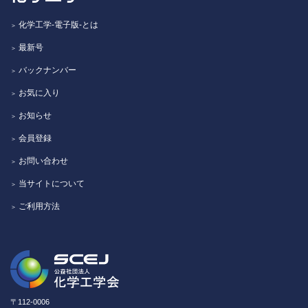
化学工学-電子版-とは
最新号
バックナンバー
お気に入り
お知らせ
会員登録
お問い合わせ
当サイトについて
ご利用方法
〒112-0006